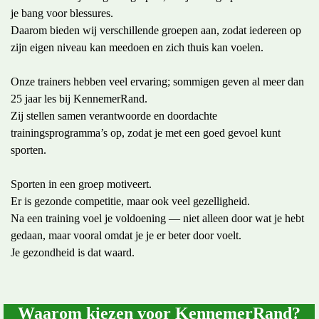
je bang voor blessures.
Daarom bieden wij verschillende groepen aan, zodat iedereen op
zijn eigen niveau kan meedoen en zich thuis kan voelen.
Onze trainers hebben veel ervaring; sommigen geven al meer dan
25 jaar les bij KennemerRand.
Zij stellen samen verantwoorde en doordachte
trainingsprogramma’s op, zodat je met een goed gevoel kunt
sporten.
Sporten in een groep motiveert.
Er is gezonde competitie, maar ook veel gezelligheid.
Na een training voel je voldoening — niet alleen door wat je hebt
gedaan, maar vooral omdat je je er beter door voelt.
Je gezondheid is dat waard.
Waarom kiezen voor KennemerRand?