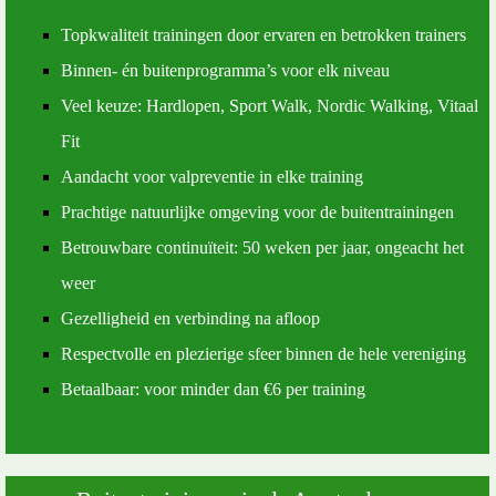
Topkwaliteit trainingen door ervaren en betrokken trainers
Binnen- én buitenprogramma’s voor elk niveau
Veel keuze: Hardlopen, Sport Walk, Nordic Walking, Vitaal
Fit
Aandacht voor valpreventie in elke training
Prachtige natuurlijke omgeving voor de buitentrainingen
Betrouwbare continuïteit: 50 weken per jaar, ongeacht het
weer
Gezelligheid en verbinding na afloop
Respectvolle en plezierige sfeer binnen de hele vereniging
Betaalbaar: voor minder dan €6 per training