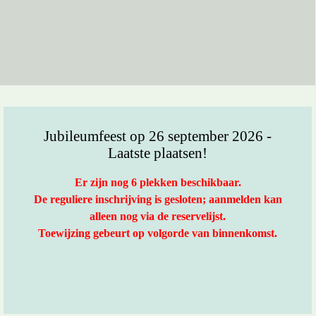
Jubileumfeest op 26 september 2026 -
Laatste plaatsen!
Er zijn nog 6 plekken beschikbaar.
De reguliere inschrijving is gesloten; aanmelden kan
alleen nog via de reservelijst.
Toewijzing gebeurt op volgorde van binnenkomst.