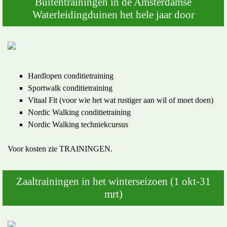
Buitentrainingen in de Amsterdamse
Waterleidingduinen het hele jaar door
Hardlopen conditietraining
Sportwalk conditietraining
Vitaal Fit (voor wie het wat rustiger aan wil of moet doen)
Nordic Walking conditietraining
Nordic Walking techniekcursus
Voor kosten zie TRAININGEN.
Zaaltrainingen in het winterseizoen (1 okt-31
mrt)