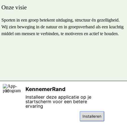
Onze visie
Sporten in een groep betekent uitdaging, structuur én gezelligheid.
Wij zien beweging in de natuur en in groepsverband als een krachtig
middel om mensen te verbinden, te motiveren en actief te houden.
Terug naar de inhoud
KennemerRand
X
Installeer deze applicatie op je
startscherm voor een betere
ervaring
Installeren