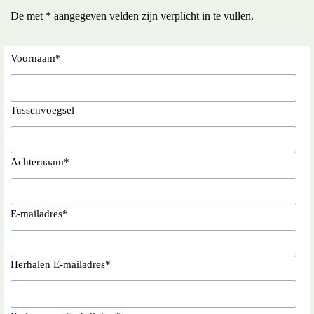
De met * aangegeven velden zijn verplicht in te vullen.
Voornaam
*
Tussenvoegsel
Achternaam
*
E-mailadres
*
Herhalen E-mailadres
*