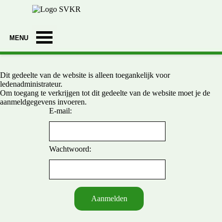
Ga naar de inhoud
Menu overslaan
Dit gedeelte van de website is alleen toegankelijk voor
ledenadministrateur.
Om toegang te verkrijgen tot dit gedeelte van de website moet je de
aanmeldgegevens invoeren.
E-mail:
Wachtwoord: