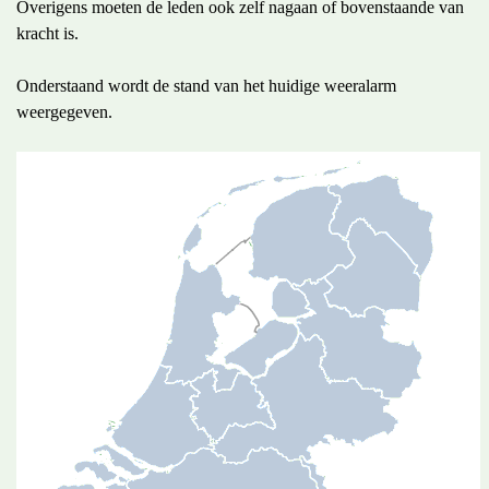
Overigens moeten de leden ook zelf nagaan of bovenstaande van
kracht is.
Onderstaand wordt de stand van het huidige weeralarm
weergegeven.