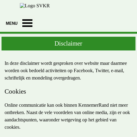
Ga naar de inhoud
Menu overslaan
Disclaimer
In deze disclaimer wordt gesproken over website maar daarmee
worden ook bedoeld activiteiten op Facebook, Twitter, e-mail,
schriftelijk en mondeling overgedragen.
Cookies
Online communicatie kan ook binnen KennemerRand niet meer
ontbreken. Naast de vele voordelen van online media, zijn er ook
aandachtspunten, waaronder wetgeving op het gebied van
cookies.