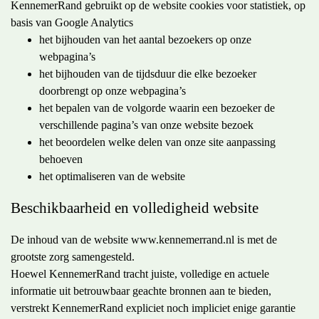
KennemerRand gebruikt op de website cookies voor statistiek, op
basis van Google Analytics
het bijhouden van het aantal bezoekers op onze
webpagina’s
het bijhouden van de tijdsduur die elke bezoeker
doorbrengt op onze webpagina’s
het bepalen van de volgorde waarin een bezoeker de
verschillende pagina’s van onze website bezoek
het beoordelen welke delen van onze site aanpassing
behoeven
het optimaliseren van de website
Beschikbaarheid en volledigheid website
De inhoud van de website www.kennemerrand.nl is met de
grootste zorg samengesteld.
Hoewel KennemerRand tracht juiste, volledige en actuele
informatie uit betrouwbaar geachte bronnen aan te bieden,
verstrekt KennemerRand expliciet noch impliciet enige garantie