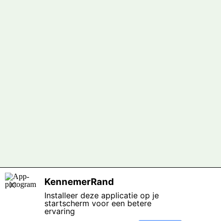
KennemerRand
X
Installeer deze applicatie op je
startscherm voor een betere
ervaring