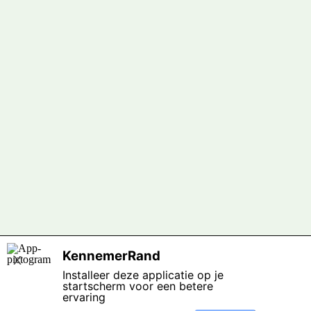
KennemerRand
X
Installeer deze applicatie op je
startscherm voor een betere
ervaring