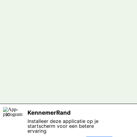
KennemerRand
X
Installeer deze applicatie op je
startscherm voor een betere
ervaring