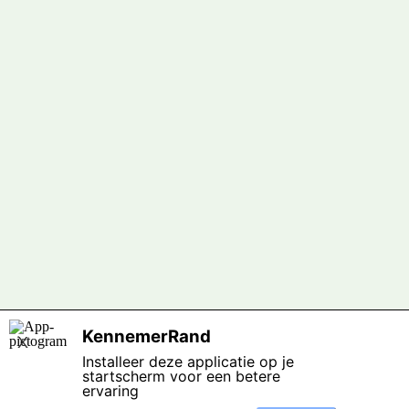
KennemerRand
X
Installeer deze applicatie op je
startscherm voor een betere
ervaring