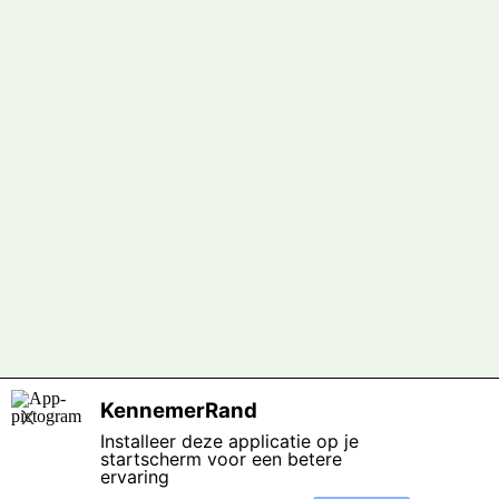
KennemerRand
X
Installeer deze applicatie op je
startscherm voor een betere
ervaring